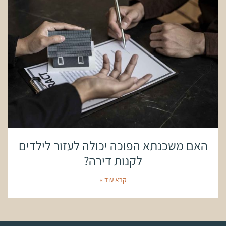
האם משכנתא הפוכה יכולה לעזור לילדים
לקנות דירה?
קרא עוד »