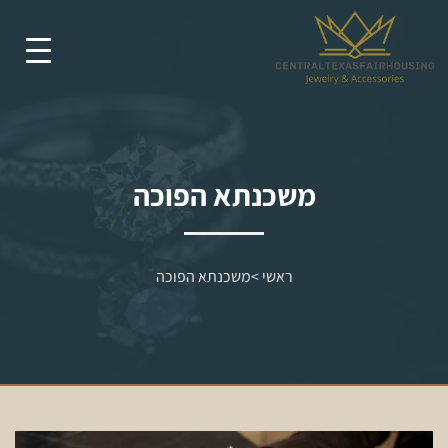
משכנתא הפוכה
ראשי
>
משכנתא הפוכה